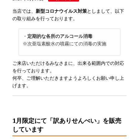
当店では、
新型コロナウイルス対策
としまして、以下
の取り組みを行っております。
・
定期的な各所のアルコール消毒
※次亜塩素酸水の噴霧にての消毒の実施
ご来店いただけるみなさまに、出来る範囲内での対応
を行っております。
何卒、ご理解いただきますようよろしくお願い申し上
げます。
1月限定にて「訳ありせんべい」を販売
しています