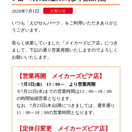
お知らせ
2020年7月1日
いつも「えびせんパーク」をご利用いただきありがと
うございます。
長らく休業していました『メイカーズピア店』につき
まして、下記の通り営業再開いたしますのでよろしく
お願いいたします。
【営業再開 メイカーズピア店】
・
7月3日(金) 13：00～ より営業再開
※7月22日(水)までの営業時間は13：00～18：00
の時間短縮営業となります。
なお、7月23日(木)以降につきましては、通常通り
11：00～18：00の営業時間となります。
【定休日変更 メイカーズピア店】