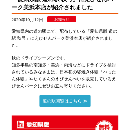
ーク美浜本店が紹介されました
お知らせ
2020年10月12日
愛知県内の道の駅にて、配布している「愛知県版 道の
駅 秋号」にえびせんパーク美浜本店が紹介されまし
た。
秋のドライブシーズンです。
知多半島の南知多・美浜・内海などにドライブを検討
されているみなさまは、日本初の姿焼き体験「ぺった
ん体験」やたくさんのえびせんべいを販売しているえ
びせんパークにぜひお立ち寄りください。
道の駅閲覧はこちら
≫