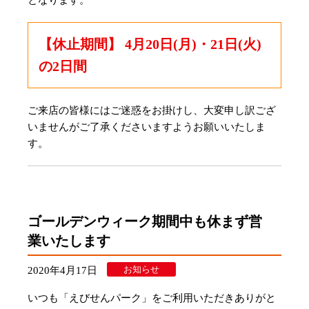
【休止期間】 4月20日(月)・21日(火)
の2日間
ご来店の皆様にはご迷惑をお掛けし、大変申し訳ござ
いませんがご了承くださいますようお願いいたしま
す。
ゴールデンウィーク期間中も休まず営
業いたします
お知らせ
2020年4月17日
いつも「えびせんパーク」をご利用いただきありがと