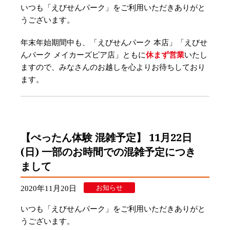
いつも「えびせんパーク」をご利用いただきありがと
うございます。
年末年始期間中も、「えびせんパーク 本店」「えびせ
んパーク メイカーズピア店」ともに
休まず営業
いたし
ますので、みなさんのお越しを心よりお待ちしており
ます。
【ぺったん体験 混雑予定】 11月22日
(日) 一部のお時間での混雑予定につき
まして
お知らせ
2020年11月20日
いつも「えびせんパーク」をご利用いただきありがと
うございます。