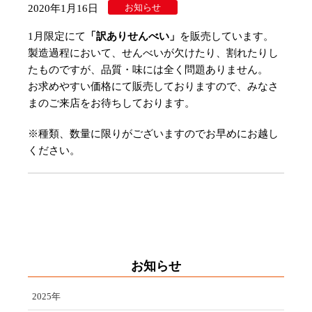
お知らせ
2020年1月16日
1月限定にて
「訳ありせんべい」
を販売しています。
製造過程において、せんべいが欠けたり、割れたりし
たものですが、品質・味には全く問題ありません。
お求めやすい価格にて販売しておりますので、みなさ
まのご来店をお待ちしております。
※種類、数量に限りがございますのでお早めにお越し
ください。
お知らせ
2025年