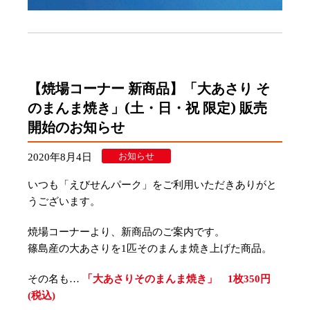
【焼場コーナー 新商品】「大あさり そ
のまんま焼き」(土・日・祝 限定) 販売
開始のお知らせ
お知らせ
2020年8月4日
いつも「えびせんパーク」をご利用いただきありがと
うございます。
焼場コーナーより、新商品のご案内です。
篠島産の大あさりを1匹そのまんま焼き上げた商品。
その名も…
「大あさりそのまんま焼き」 1枚350円
(税込)