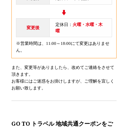
定休日：
火曜・水曜・木
変更後
曜
※営業時間は、11:00～18:00にて変更はありませ
ん。
また、変更等がありましたら、改めてご連絡をさせて
頂きます。
お客様にはご迷惑をお掛けしますが、ご理解を宜しく
お願い致します。
GO TO トラベル 地域共通クーポンをご