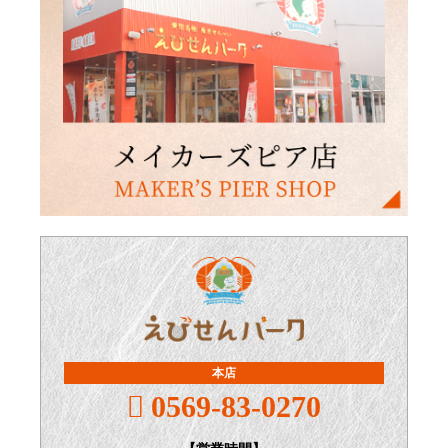
本店
0569-83-0270