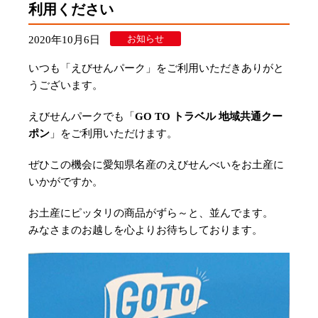
利用ください
お知らせ
2020年10月6日
いつも「えびせんパーク」をご利用いただきありがと
うございます。
えびせんパークでも「
GO TO トラベル 地域共通クー
ポン
」をご利用いただけます。
ぜひこの機会に愛知県名産のえびせんべいをお土産に
いかがですか。
お土産にピッタリの商品がずら～と、並んでます。
みなさまのお越しを心よりお待ちしております。