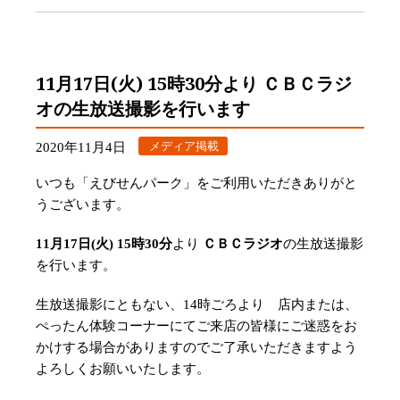
11月17日(火) 15時30分より ＣＢＣラジ
オの生放送撮影を行います
メディア掲載
2020年11月4日
いつも「えびせんパーク」をご利用いただきありがと
うございます。
11月17日(火) 15時30分
より
ＣＢＣラジオ
の生放送撮影
を行います。
生放送撮影にともない、14時ごろより 店内または、
ぺったん体験コーナーにてご来店の皆様にご迷惑をお
かけする場合がありますのでご了承いただきますよう
よろしくお願いいたします。