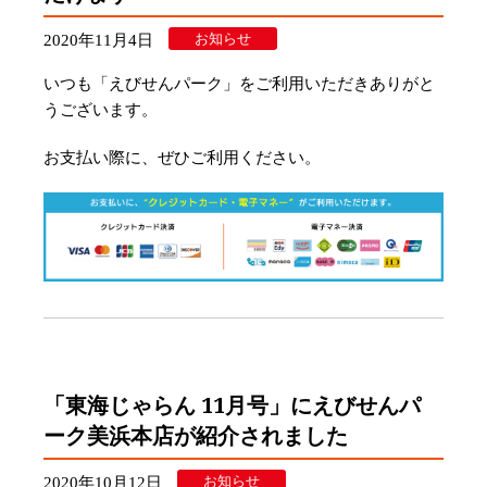
お知らせ
2020年11月4日
いつも「えびせんパーク」をご利用いただきありがと
うございます。
お支払い際に、ぜひご利用ください。
「東海じゃらん 11月号」にえびせんパ
ーク美浜本店が紹介されました
お知らせ
2020年10月12日