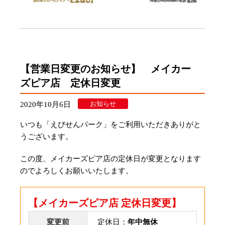
【営業日変更のお知らせ】 メイカー
ズピア店 定休日変更
お知らせ
2020年10月6日
いつも「えびせんパーク」をご利用いただきありがと
うございます。
この度、メイカーズピア店の定休日が変更となります
のでよろしくお願いいたします。
【メイカーズピア店 定休日変更】
変更前
定休日：
年中無休