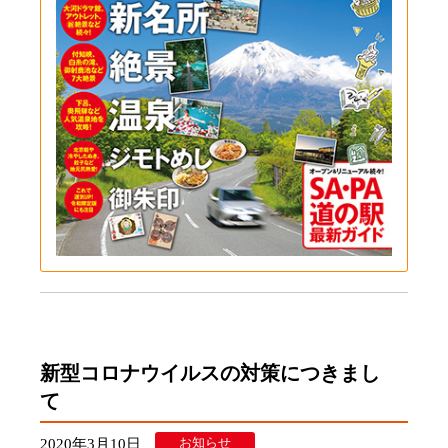
新型コロナウイルスの対策につきまし
て
お知らせ
2020年3月10日