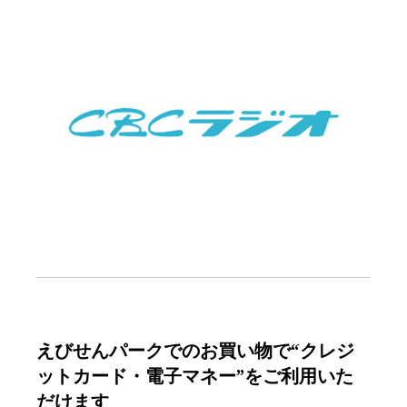
えびせんパークでのお買い物で“クレジ
ットカード・電子マネー”をご利用いた
だけます