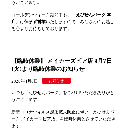
うございます。
ゴールデンウィーク期間中も、「
えびせんパーク 本
店
」は
休まず営業
いたしますので、みなさんのお越し
を心よりお待ちしております。
【臨時休業】 メイカーズピア店 4月7日
(火)より臨時休業のお知らせ
お知らせ
2020年4月6日
いつも「えびせんパーク」をご利用いただきありがと
うございます。
新型コロナウィルス感染拡大防止に伴い「えびせんパ
ーク メイカーズピア店」を臨時休業とさせていただき
ます。