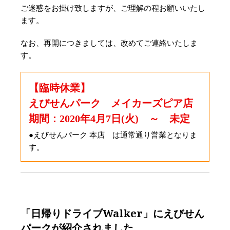
ご迷惑をお掛け致しますが、ご理解の程お願いいたし
ます。
なお、再開につきましては、改めてご連絡いたしま
す。
【臨時休業】
えびせんパーク メイカーズピア店
期間：2020年4月7日(火) ～ 未定
●えびせんパーク 本店 は通常通り営業となりま
す。
「日帰りドライブWalker」にえびせん
パークが紹介されました