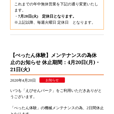
これまでの年中無休営業を下記の通り変更いたし
ます。
・
7月28日(火) 定休日となります。
※上記以降、毎週火曜日 定休日 となります。
【ぺったん体験】メンテナンスの為休
止のお知らせ 休止期間：4月20日(月)・
21日(火)
お知らせ
2020年4月20日
いつも「えびせんパーク」をご利用いただきありがと
うございます。
「ぺったん体験」の機械メンテナンスの為、2日間休止
となります。