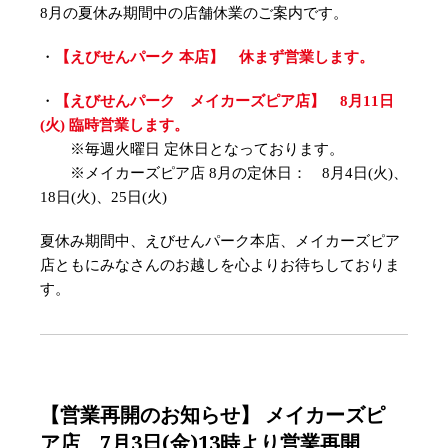
8月の夏休み期間中の店舗休業のご案内です。
・
【えびせんパーク 本店】 休まず営業します。
・
【えびせんパーク メイカーズピア店】 8月11日
(火) 臨時営業します。
※毎週火曜日 定休日となっております。
※メイカーズピア店 8月の定休日： 8月4日(火)、
18日(火)、25日(火)
夏休み期間中、えびせんパーク本店、メイカーズピア
店ともにみなさんのお越しを心よりお待ちしておりま
す。
【営業再開のお知らせ】 メイカーズピ
ア店 7月3日(金)13時より営業再開