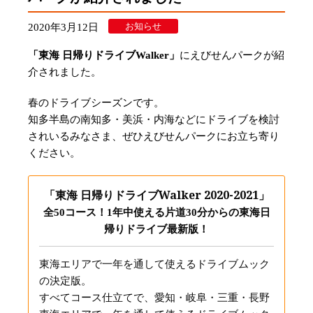
お知らせ
2020年3月12日
「東海 日帰りドライブWalker」
にえびせんパークが紹
介されました。
春のドライブシーズンです。
知多半島の南知多・美浜・内海などにドライブを検討
されいるみなさま、ぜひえびせんパークにお立ち寄り
ください。
「東海 日帰りドライブWalker 2020-2021」
全50コース！1年中使える片道30分からの東海日
帰りドライブ最新版！
東海エリアで一年を通して使えるドライブムック
の決定版。
すべてコース仕立てで、愛知・岐阜・三重・長野