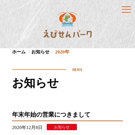
ホーム
お知らせ
2020年
NEWS
お知らせ
年末年始の営業につきまして
お知らせ
2020年12月8日