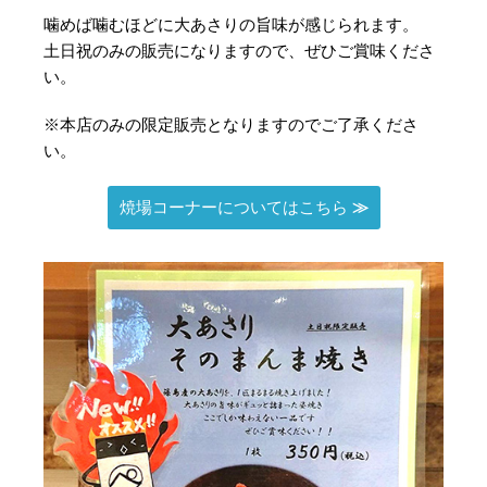
噛めば噛むほどに大あさりの旨味が感じられます。
土日祝のみの販売になりますので、ぜひご賞味くださ
い。
※本店のみの限定販売となりますのでご了承くださ
い。
焼場コーナーについてはこちら
≫