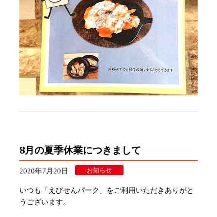
8月の夏季休業につきまして
お知らせ
2020年7月20日
いつも「えびせんパーク」をご利用いただきありがと
うございます。