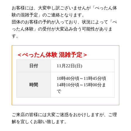
お客様には、大変申し訳ございませんが「ぺったん体
験の混雑予定」のご連絡となります。
団体のお客様の予約が入っており、状況によって「ぺ
ったん体験」の受付が大変込み合う可能性がありま
す。
＜ぺったん体験 混雑予定＞
日付
11月22日(日)
10時40分頃～11時45分頃
時間
14時10分頃～15時00分ま
で
ご来店の皆様には大変ご迷惑をおかけしますが、ご理
解を宜しくお願い致します。