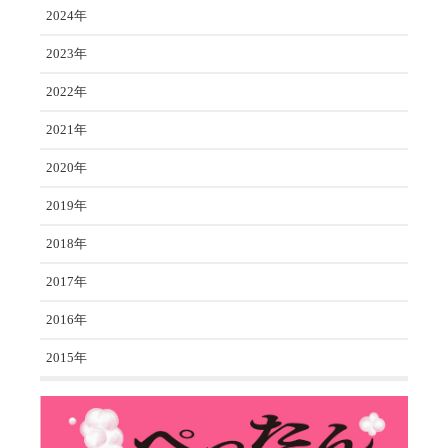
2024年
2023年
2022年
2021年
2020年
2019年
2018年
2017年
2016年
2015年